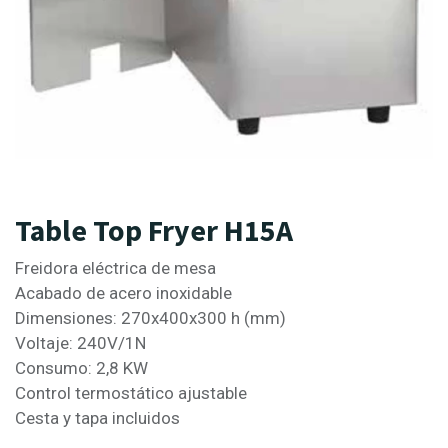
Table Top Fryer H15A
Freidora eléctrica de mesa
Acabado de acero inoxidable
Dimensiones: 270x400x300 h (mm)
Voltaje: 240V/1N
Consumo: 2,8 KW
Control termostático ajustable
Cesta y tapa incluidos