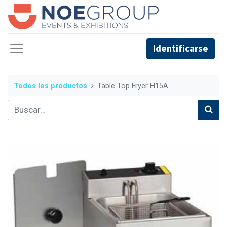
Identificarse
Todos los productos
Table Top Fryer H15A