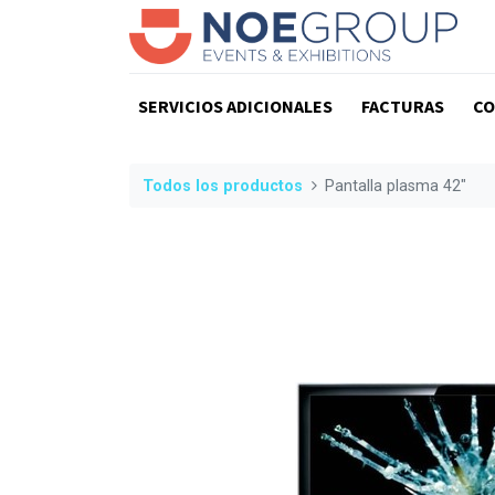
SERVICIOS ADICIONALES
FACTURAS
CO
Todos los productos
Pantalla plasma 42"