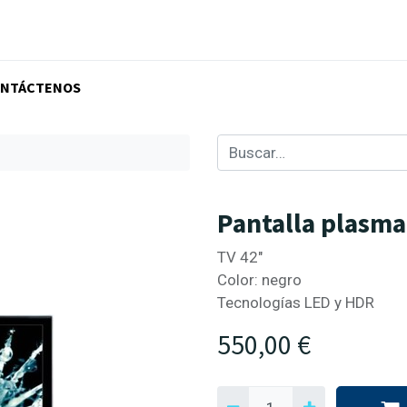
NTÁCTENOS
Pantalla plasma
TV 42"
Color: negro
Tecnologías LED y HDR
550,00
€