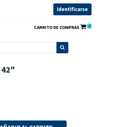
Identificarse
0
 42"