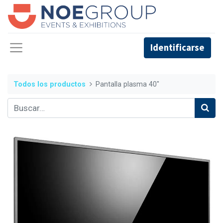
Identificarse
Todos los productos
Pantalla plasma 40"