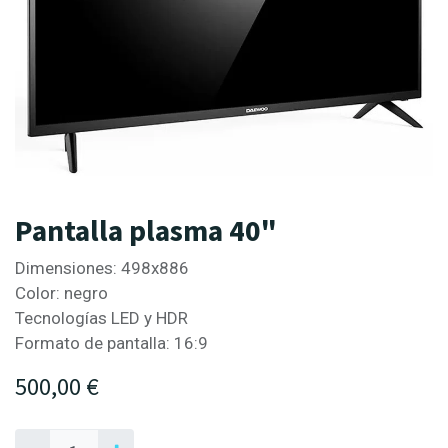
Pantalla plasma 40"
Dimensiones: 498x886
Color: negro
Tecnologías LED y HDR
Formato de pantalla: 16:9
500,00
€