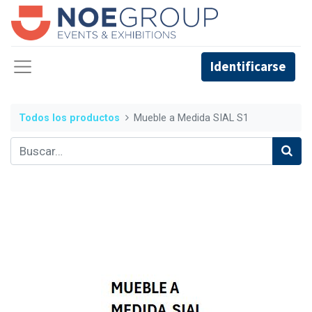
Identificarse
Todos los productos
Mueble a Medida SIAL S1