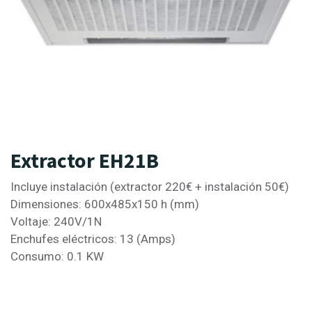
Extractor EH21B
Incluye instalación (extractor 220€ + instalación 50€)
Dimensiones: 600x485x150 h (mm)
Voltaje: 240V/1N
Enchufes eléctricos: 13 (Amps)
Consumo: 0.1 KW