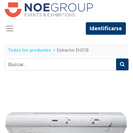
Identificarse
Todos los productos
Extractor EH21B