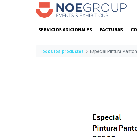
SERVICIOS ADICIONALES
FACTURAS
CO
Todos los productos
Especial Pintura Panto